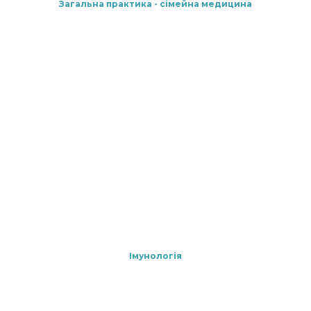
Загальна практика - сімейна медицина
Імунологія