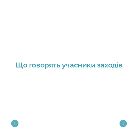
Що говорять учасники заходів