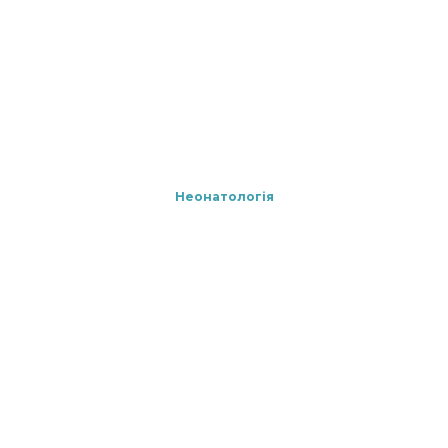
Неонатологія