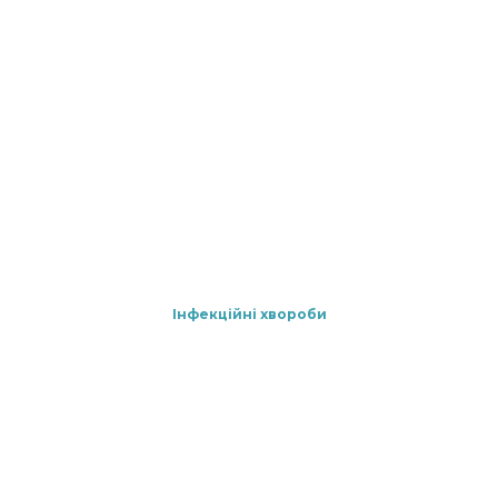
Інфекційні хвороби