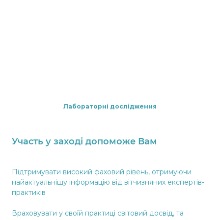
Лабораторні дослідження
Участь у заході допоможе Вам
Підтримувати високий фаховий рівень, отримуючи
найактуальнішу інформацію від вітчизняних експертів-
практиків
Враховувати у своїй практиці світовий досвід, та