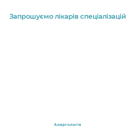
Запрошуємо лікарів спеціалізацій
Алергологія