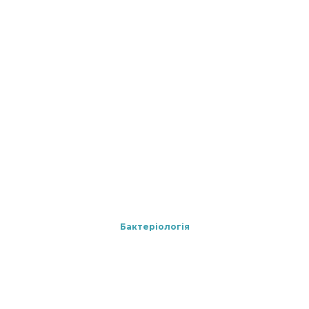
Бактеріологія