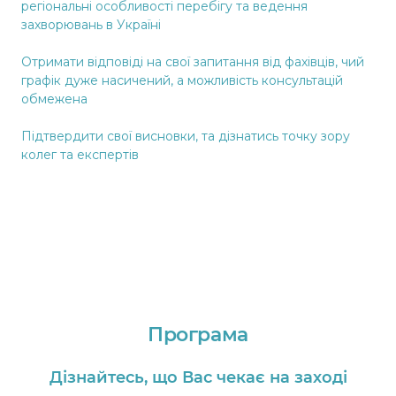
регіональні особливості перебігу та ведення
захворювань в Україні
Отримати відповіді на свої запитання від фахівців, чий
графік дуже насичений, а можливість консультацій
обмежена
Підтвердити свої висновки, та дізнатись точку зору
колег та експертів
Програма
Дізнайтесь, що Вас чекає на заході