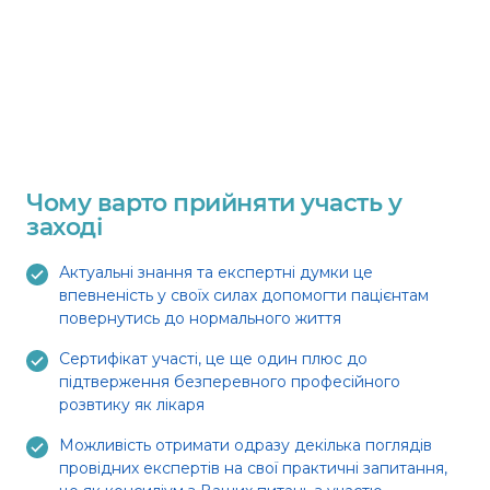
Чому варто прийняти участь у
заході
Актуальні знання та експертні думки це
впевненість у своїх силах допомогти пацієнтам
повернутись до нормального життя
Сертифікат участі, це ще один плюс до
підтверження безперевного професійного
розвтику як лікаря
Можливість отримати одразу декілька поглядів
провідних експертів на свої практичні запитання,