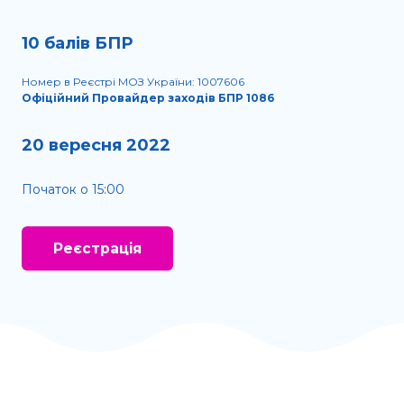
10 балів БПР
Номер в Реєстрі МОЗ України: 1007606
Офіційний Провайдер заходів БПР 1086
20 вересня 2022
Початок о 15:00
Реєстрація