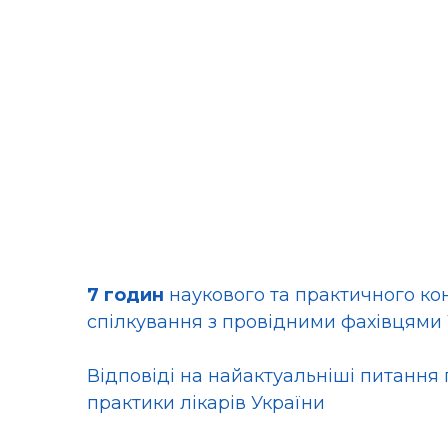
7 годин
наукового та практичного ко
спілкування з провідними фахівцями
Відповіді на найактуальніші питання
практики лікарів України