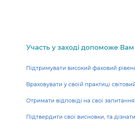
Участь у заході допоможе Вам
Підтримувати високий фаховий рівень
Враховувати у своїй практиці світовий
Отримати відповіді на свої запитання
Підтвердити свої висновки, та дізнати