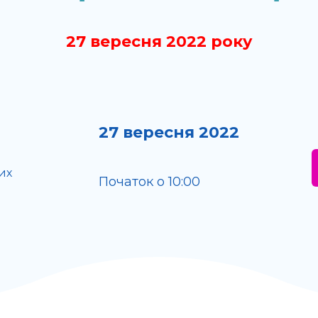
27 вересня 2022 року
27 вересня 2022
их
Початок о 10:00